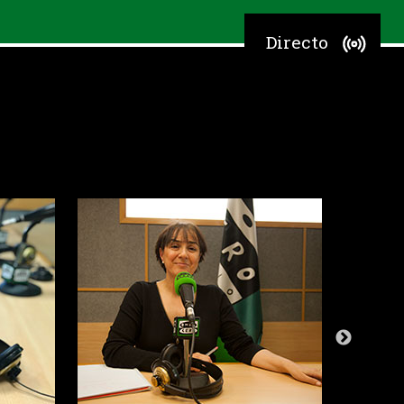
Directo