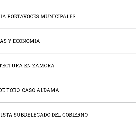
LIA PORTAVOCES MUNICIPALES
IAS Y ECONOMIA
UITECTURA EN ZAMORA
LDE TORO. CASO ALDAMA
VISTA SUBDELEGADO DEL GOBIERNO