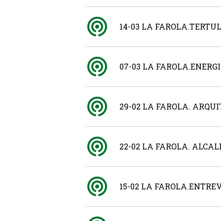
14-03 LA FAROLA.TERTU
07-03 LA FAROLA.ENERG
29-02 LA FAROLA. ARQ
22-02 LA FAROLA. ALCA
15-02 LA FAROLA.ENTRE