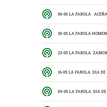
06-06 LA FAROLA . ACE
30-05 LA FAROLA HOME
23-05 LA FAROLA. ZAMO
16-05 LA FAROLA. DIA 
09-05 LA FAROLA. DIA 