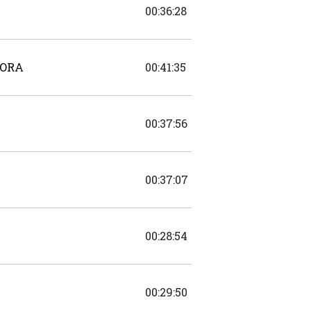
00:36:28
MORA
00:41:35
00:37:56
00:37:07
00:28:54
00:29:50