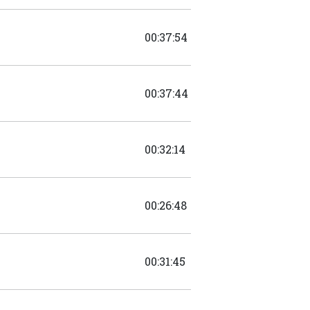
00:37:54
00:37:44
00:32:14
00:26:48
00:31:45