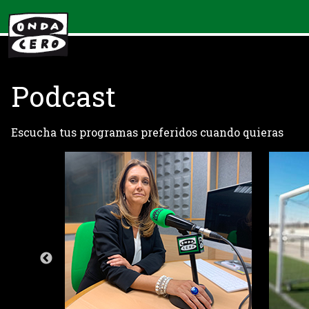
Podcast
Escucha tus programas preferidos cuando quieras