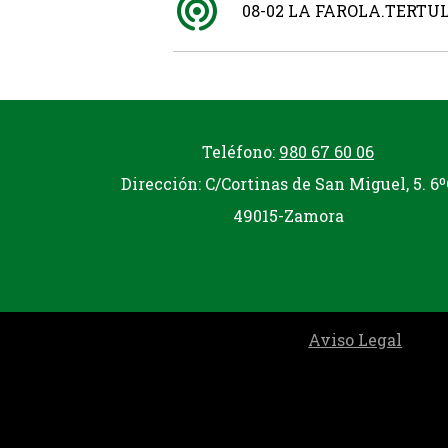
08-02 LA FAROLA.TERTU
Teléfono:
980 67 60 06
Dirección: C/Cortinas de San Miguel, 5. 6º
49015-Zamora
Aviso Legal