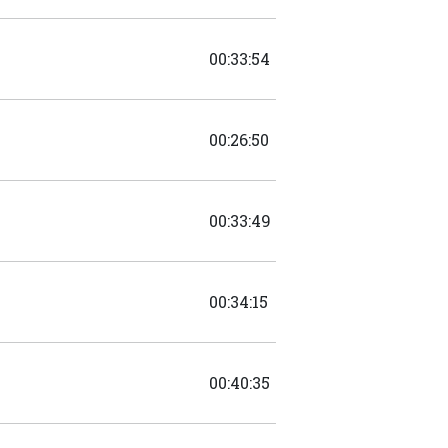
00:33:54
00:26:50
00:33:49
00:34:15
00:40:35