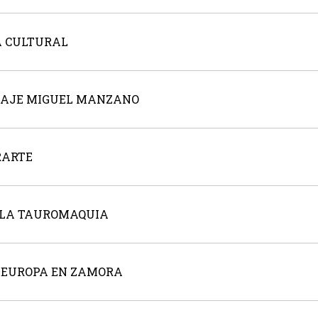
ÑA CULTURAL
NAJE MIGUEL MANZANO
RARTE
DE LA TAUROMAQUIA
DE EUROPA EN ZAMORA