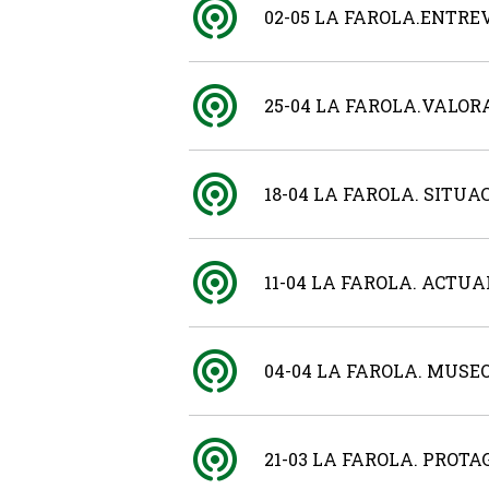
02-05 LA FAROLA.ENTRE
25-04 LA FAROLA.VALO
18-04 LA FAROLA. SITU
11-04 LA FAROLA. ACT
04-04 LA FAROLA. MUS
21-03 LA FAROLA. PRO