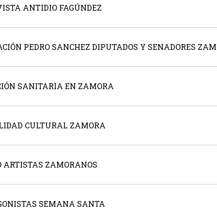
VISTA ANTIDIO FAGÚNDEZ
RACIÓN PEDRO SANCHEZ DIPUTADOS Y SENADORES ZA
ACIÓN SANITARIA EN ZAMORA
UALIDAD CULTURAL ZAMORA
EO ARTISTAS ZAMORANOS
TAGONISTAS SEMANA SANTA