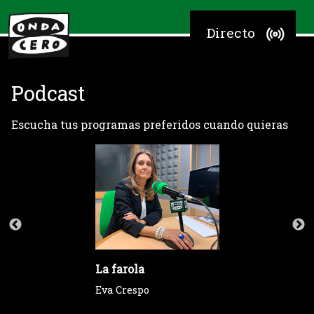
Directo
Podcast
Escucha tus programas preferidos cuando quieras
La farola
Eva Crespo