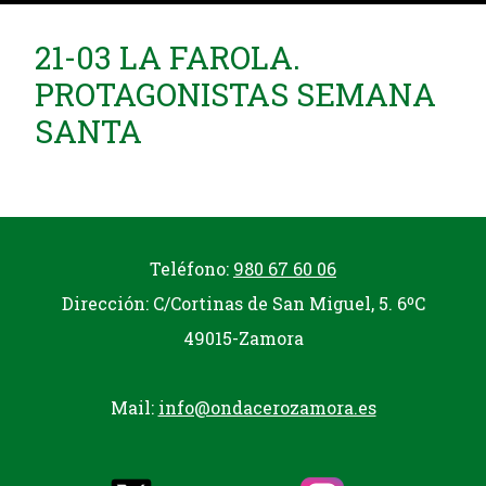
21-03 LA FAROLA.
PROTAGONISTAS SEMANA
SANTA
Teléfono:
980 67 60 06
Dirección: C/Cortinas de San Miguel, 5. 6ºC
49015-Zamora
Mail:
info@ondacerozamora.es