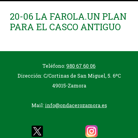
20-06 LA FAROLA.UN PLAN
PARA EL CASCO ANTIGUO
Teléfono:
980 67 60 06
Dirección: C/Cortinas de San Miguel, 5. 6ºC
49015-Zamora
Mail:
info@ondacerozamora.es