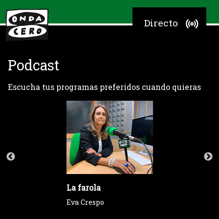
Directo
Podcast
Escucha tus programas preferidos cuando quieras
La farola
Eva Crespo