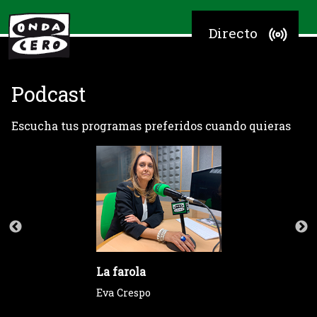
Directo
Podcast
Escucha tus programas preferidos cuando quieras
La farola
Eva Crespo