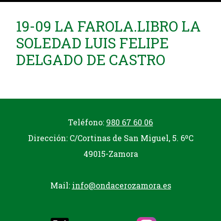
19-09 LA FAROLA.LIBRO LA
SOLEDAD LUIS FELIPE
DELGADO DE CASTRO
Teléfono:
980 67 60 06
Dirección: C/Cortinas de San Miguel, 5. 6ºC
49015-Zamora
Mail:
info@ondacerozamora.es