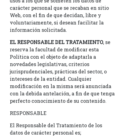
usos a los que se someten los datos de
carácter personal que se recaban en sitio
Web, con el fin de que decidan, libre y
voluntariamente, si desean facilitar la
información solicitada.
EL RESPONSABLE DEL TRATAMIENTO
, se
reserva la facultad de modificar esta
Política con el objeto de adaptarla a
novedades legislativas, criterios
jurisprudenciales, prácticas del sector, o
intereses de la entidad. Cualquier
modificación en la misma será anunciada
con la debida antelación, a fin de que tenga
perfecto conocimiento de su contenido.
RESPONSABLE
El Responsable del Tratamiento de los
datos de carácter personal es;