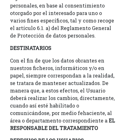
personales, en base al consentimiento
otorgado por el interesado para uno o
varios fines específicos, tal y como recoge
el artículo 6.1. a) del Reglamento General
de Protección de datos personales.
DESTINATARIOS
Con el fin de que los datos obrantes en
nuestros ficheros, informáticos y/o en
papel, siempre correspondan a la realidad,
se tratara de mantener actualizados. De
manera que, a estos efectos, el Usuario
deberá realizar los cambios, directamente,
cuando así esté habilitado o
comunicándose, por medio fehaciente, al
área o departamento correspondiente a
EL
RESPONSABLE DEL TRATAMIENTO