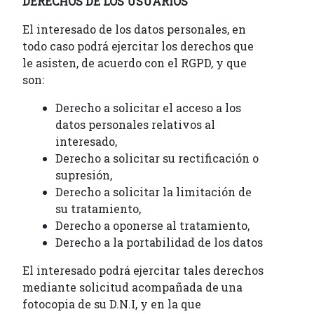
DERECHOS DE LOS USUARIOS
El interesado de los datos personales, en
todo caso podrá ejercitar los derechos que
le asisten, de acuerdo con el RGPD, y que
son:
Derecho a solicitar el acceso a los
datos personales relativos al
interesado,
Derecho a solicitar su rectificación o
supresión,
Derecho a solicitar la limitación de
su tratamiento,
Derecho a oponerse al tratamiento,
Derecho a la portabilidad de los datos
El interesado podrá ejercitar tales derechos
mediante solicitud acompañada de una
fotocopia de su D.N.I, y en la que