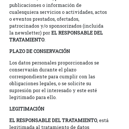
publicaciones o información de
cualesquiera servicios o actividades, actos
o eventos prestados, ofertados,
patrocinados y/o sponsorizados (incluida
la newsletter) por
EL RESPONSABLE DEL
TRATAMIENTO
.
PLAZO DE CONSERVACIÓN
Los datos personales proporcionados se
conservarán durante el plazo
correspondiente para cumplir con las
obligaciones legales, o se solicite su
supresión por el interesado y este esté
legitimado para ello.
LEGITIMACIÓN
EL RESPONSABLE DEL TRATAMIENTO
, está
legitimada al tratamiento de datos