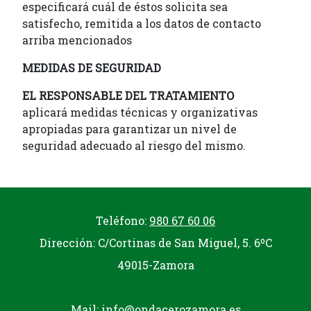
especificará cuál de éstos solicita sea
satisfecho, remitida a los datos de contacto
arriba mencionados
MEDIDAS DE SEGURIDAD
EL RESPONSABLE DEL TRATAMIENTO
aplicará medidas técnicas y organizativas
apropiadas para garantizar un nivel de
seguridad adecuado al riesgo del mismo.
Teléfono:
980 67 60 06
Dirección: C/Cortinas de San Miguel, 5. 6ºC
49015-Zamora
Mail:
info@ondacerozamora.es