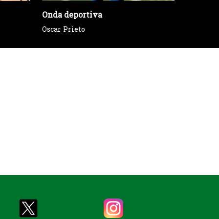
Onda deportiva
Oscar Prieto