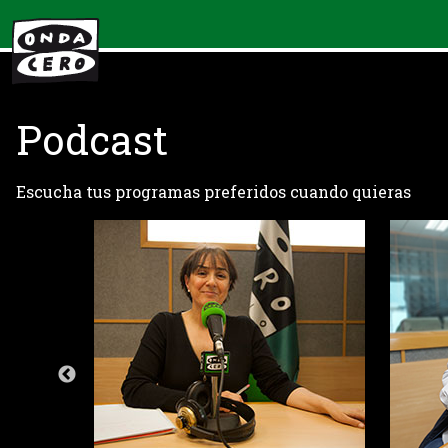
Podcast
Escucha tus programas preferidos cuando quieras
es